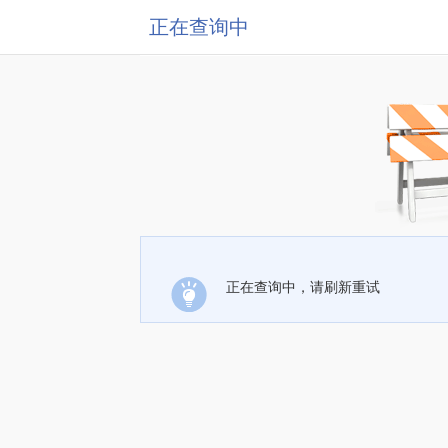
正在查询中
正在查询中，请刷新重试