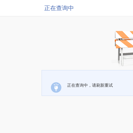
正在查询中
正在查询中，请刷新重试