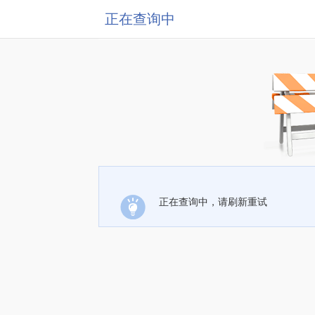
正在查询中
正在查询中，请刷新重试