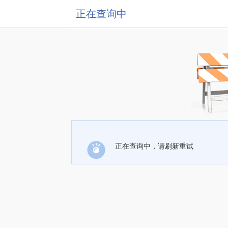
正在查询中
正在查询中，请刷新重试