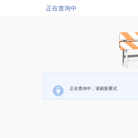
正在查询中
正在查询中，请刷新重试