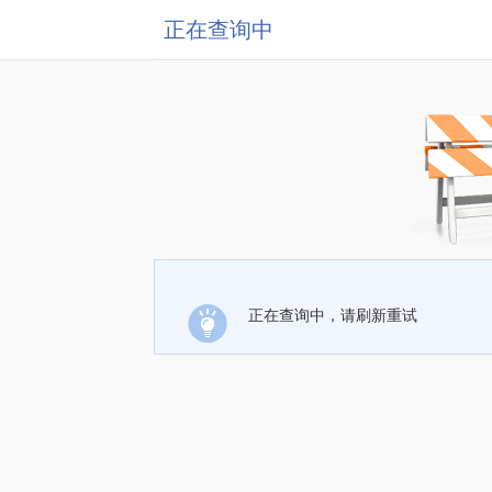
正在查询中
正在查询中，请刷新重试