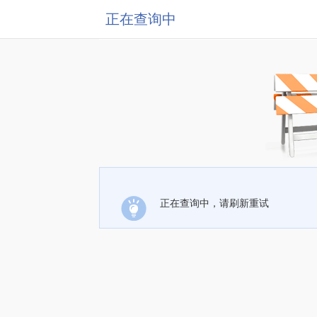
正在查询中
正在查询中，请刷新重试