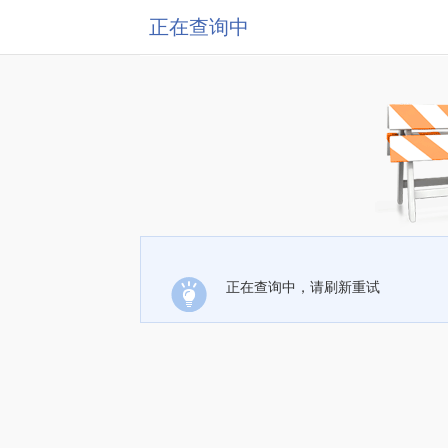
正在查询中
正在查询中，请刷新重试