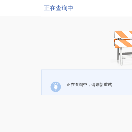
正在查询中
正在查询中，请刷新重试