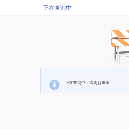
正在查询中
正在查询中，请刷新重试