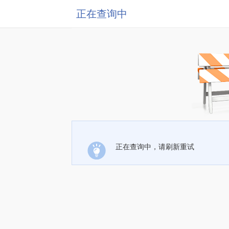
正在查询中
正在查询中，请刷新重试